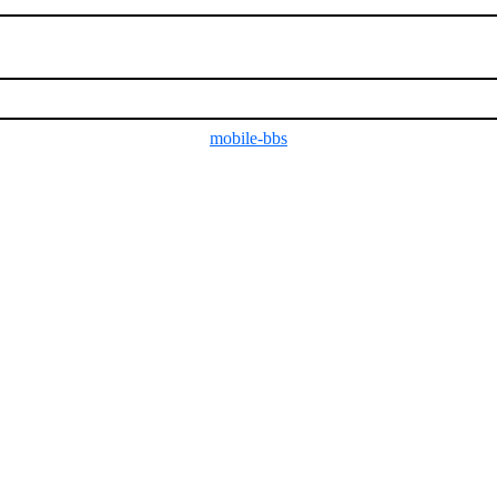
mobile-bbs