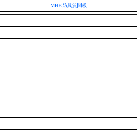
MHF:防具質問板