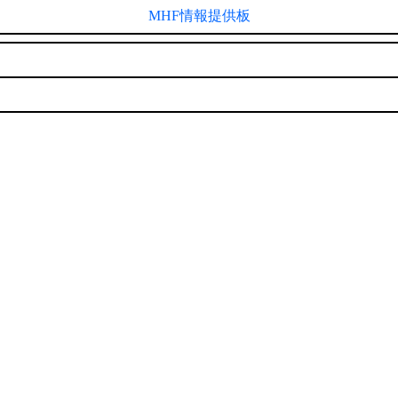
MHF情報提供板