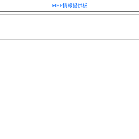
MHF情報提供板