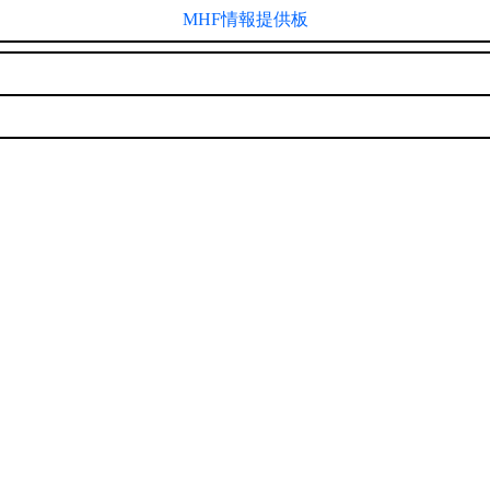
MHF情報提供板