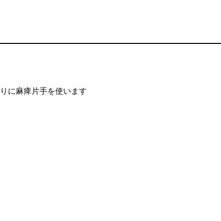
変わりに麻痺片手を使います