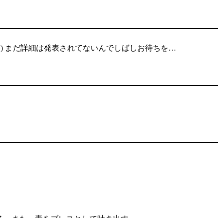
^) まだ詳細は発表されてないんでしばしお待ちを…