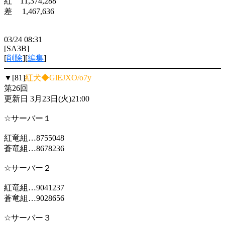
紅 11,374,288
差 1,467,636
03/24 08:31
[SA3B]
[
削除
][
編集
]
▼[81]
紅犬◆GlEJXO/o7y
第26回
更新日 3月23日(火)21:00
☆サーバー１
紅竜組…8755048
蒼竜組…8678236
☆サーバー２
紅竜組…9041237
蒼竜組…9028656
☆サーバー３