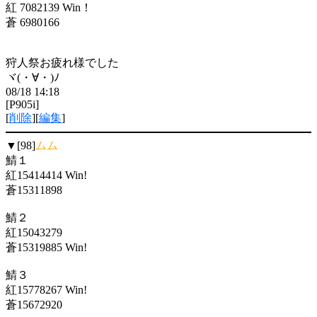
紅 7082139 Win！
蒼 6980166
狩人祭お疲れ様でした
ヾ(・∀・)ﾉ
08/18 14:18
[P905i]
[
削除
][
編集
]
▼[98]
ムム
鯖１
紅15414414 Win!
蒼15311898
鯖２
紅15043279
蒼15319885 Win!
鯖３
紅15778267 Win!
蒼15672920