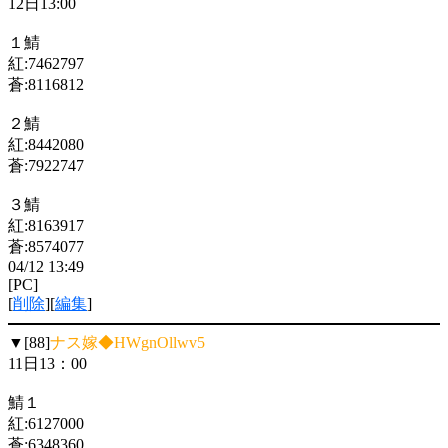
12日13:00
１鯖
紅:7462797
蒼:8116812
２鯖
紅:8442080
蒼:7922747
３鯖
紅:8163917
蒼:8574077
04/12 13:49
[PC]
[
削除
][
編集
]
▼[88]
ナス嫁◆HWgnOllwv5
11日13：00
鯖１
紅:6127000
蒼:6348360