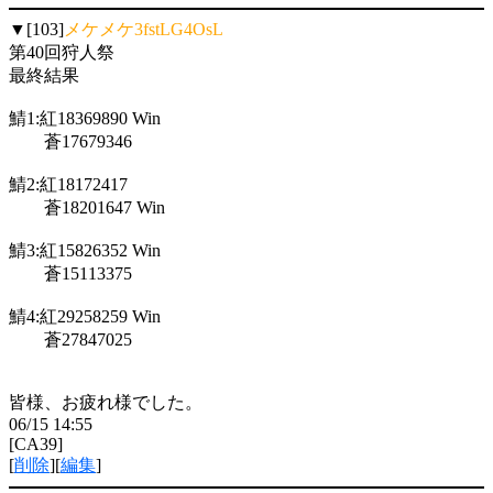
▼[103]
メケメケ3fstLG4OsL
第40回狩人祭
最終結果
鯖1:紅18369890 Win
蒼17679346
鯖2:紅18172417
蒼18201647 Win
鯖3:紅15826352 Win
蒼15113375
鯖4:紅29258259 Win
蒼27847025
皆様、お疲れ様でした。
06/15 14:55
[CA39]
[
削除
][
編集
]