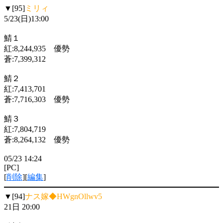
▼[95]
ミリィ
5/23(日)13:00
鯖１
紅:8,244,935 優勢
蒼:7,399,312
鯖２
紅:7,413,701
蒼:7,716,303 優勢
鯖３
紅:7,804,719
蒼:8,264,132 優勢
05/23 14:24
[PC]
[
削除
][
編集
]
▼[94]
ナス嫁◆HWgnOllwv5
21日 20:00