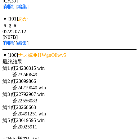
[CA39]
[
削除
][
編集
]
▼[101]
あか
ａｇｅ
05/25 07:12
[N07B]
[
削除
][
編集
]
▼[100]
ナス嫁◆HWgnOllwv5
最終結果
鯖1 紅24230315 win
蒼23240649
鯖2 紅23099866
蒼24219040 win
鯖3 紅22792907 win
蒼22556083
鯖4 紅20268663
蒼20491251 win
鯖5 紅23619595 win
蒼20025911
お疲れ様でした!