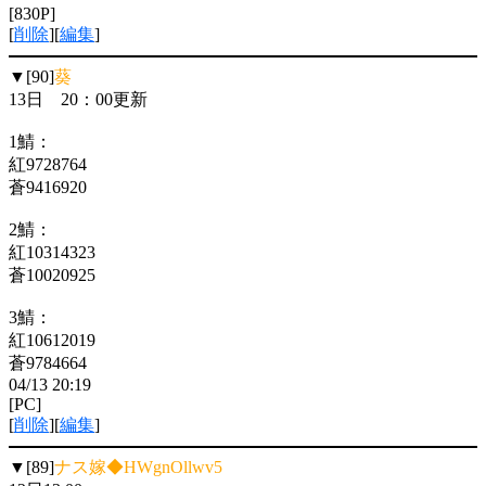
[830P]
[
削除
][
編集
]
▼[90]
葵
13日 20：00更新
1鯖：
紅9728764
蒼9416920
2鯖：
紅10314323
蒼10020925
3鯖：
紅10612019
蒼9784664
04/13 20:19
[PC]
[
削除
][
編集
]
▼[89]
ナス嫁◆HWgnOllwv5