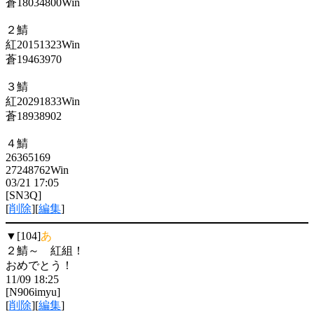
蒼18034800Win
２鯖
紅20151323Win
蒼19463970
３鯖
紅20291833Win
蒼18938902
４鯖
26365169
27248762Win
03/21 17:05
[SN3Q]
[
削除
][
編集
]
▼[104]
あ
２鯖～ 紅組！
おめでとう！
11/09 18:25
[N906imyu]
[
削除
][
編集
]