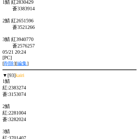
1鯖 紅2830429
蒼3383914
2鯖 紅2651596
蒼3521266
3鯖 紅3940770
蒼2576257
05/21 20:24
[PC]
[
削除
][
編集
]
▼[93]
kairi
1鯖
紅:2383274
蒼:3153074
2鯖
紅:2281004
蒼:3282024
3鯖
紅:3701407