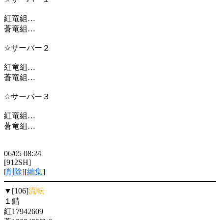
紅竜組…
蒼竜組…
☆サーバー２
紅竜組…
蒼竜組…
☆サーバー３
紅竜組…
蒼竜組…
06/05 08:24
[912SH]
[
削除
][
編集
]
▼[106]
流転
１鯖
紅17942609