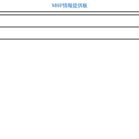
MHF情報提供板