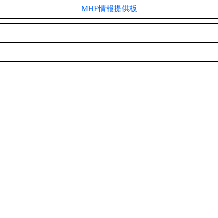
MHF情報提供板