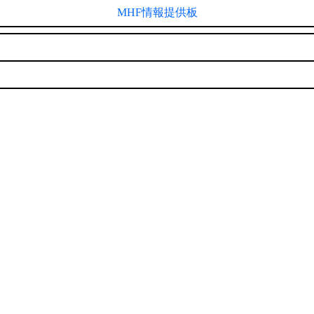
MHF情報提供板