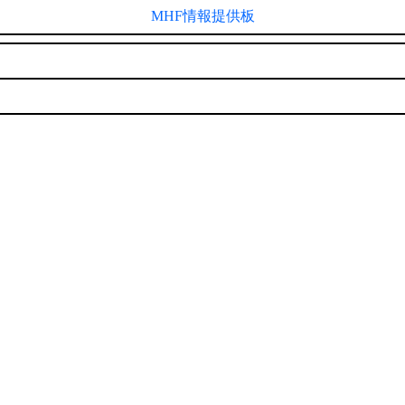
MHF情報提供板