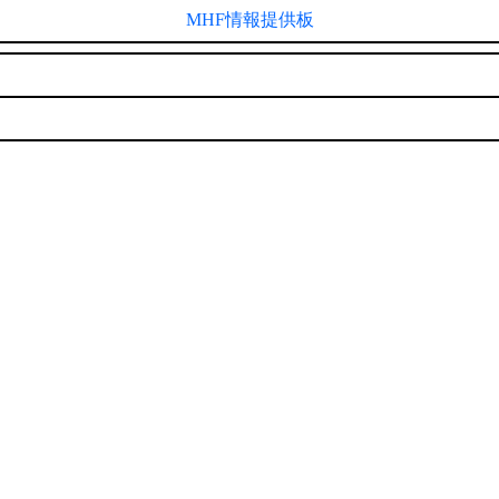
MHF情報提供板