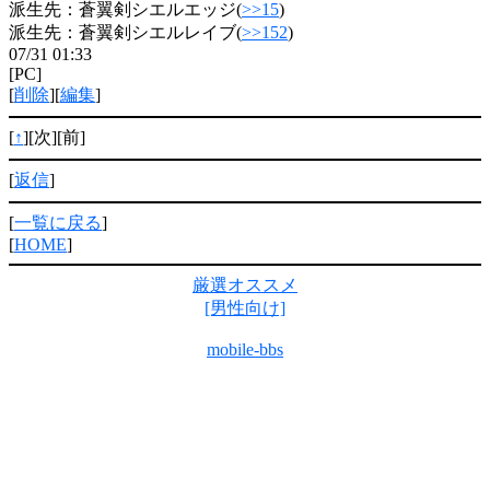
派生先：蒼翼剣シエルエッジ(
>>15
)
派生先：蒼翼剣シエルレイブ(
>>152
)
07/31 01:33
[PC]
[
削除
][
編集
]
[
↑
][次][前]
[
返信
]
[
一覧に戻る
]
[
HOME
]
厳選オススメ
[男性向け]
mobile-bbs