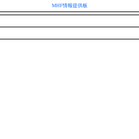
MHF情報提供板