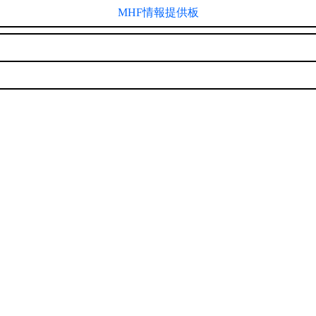
MHF情報提供板