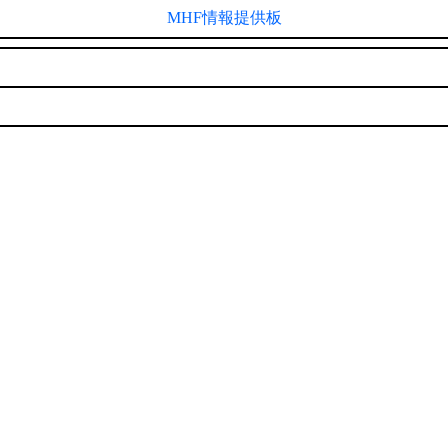
MHF情報提供板