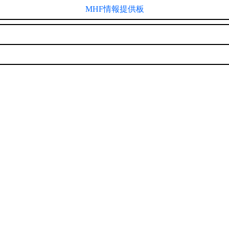
MHF情報提供板