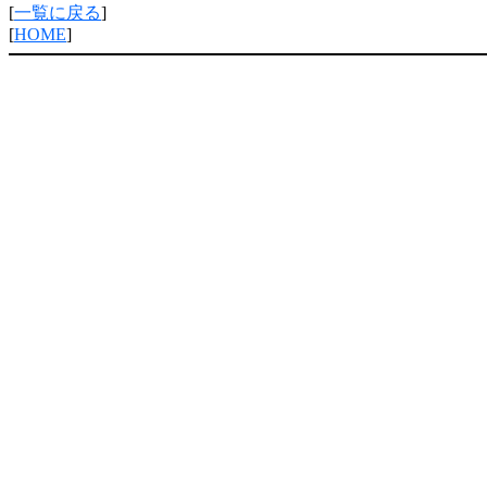
[
一覧に戻る
]
[
HOME
]