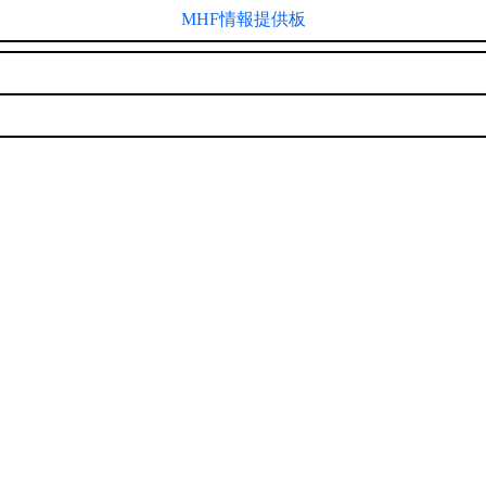
MHF情報提供板