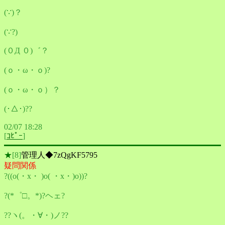
(∵)？
(∵?)
(０Д ０)゛？
(ｏ・ω・ｏ)?
(ｏ・ω・ｏ）？
(･△･)??
02/07 18:28
[
ｺﾋﾟｰ
]
★
[8]
管理人◆7zQgKF5795
疑問関係
?((o(・x・ )o( ・x・)o))?
?(*゜□。*)?ヘェ?
??ヽ(。・∀・)ノ??