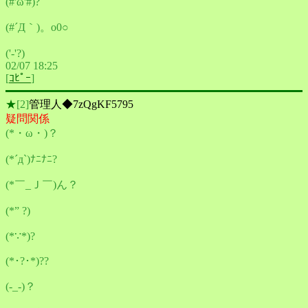
(#'ω'#)?
(#´Д｀)。o0○
('-'?)
02/07 18:25
[
ｺﾋﾟｰ
]
★
[2]
管理人◆7zQgKF5795
疑問関係
(*・ω・)？
(*´д`)ﾅﾆﾅﾆ?
(*￣_Ｊ￣)ん？
(*” ?)
(*∵*)?
(*･?･*)??
(-_-)？