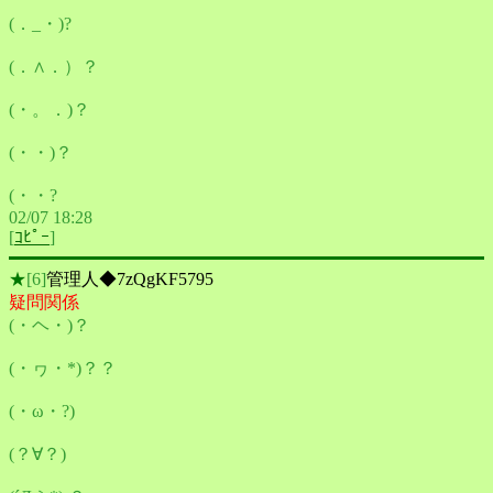
(．_・)?
(．∧．）？
(・。．)？
(・・)？
(・・?
02/07 18:28
[
ｺﾋﾟｰ
]
★
[6]
管理人◆7zQgKF5795
疑問関係
(・ヘ・)？
(・ヮ・*)？？
(・ω・?)
(？∀？)