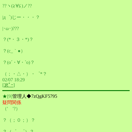
??ヽ(≧∀≦)ノ??
|д゜)じー・・・？
|･ω･)???
？(*・３・*)？
？(c_｀●）
？(o´・∀・`o)？
（；・△・）・゜*？
02/07 18:29
[
ｺﾋﾟｰ
]
★
[9]
管理人◆7zQgKF5795
疑問関係
（' '?）
？（；０；）？
？（゜_ ゜）？