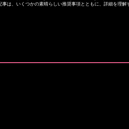
記事は、いくつかの素晴らしい推奨事項とともに、詳細を理解