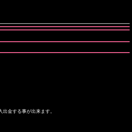
入出金する事が出来ます。