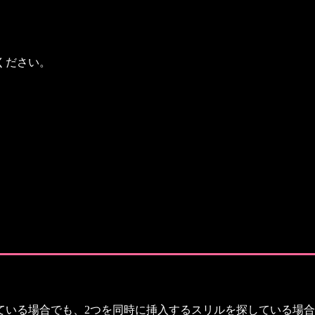
ください。
いる場合でも、2つを同時に挿入するスリルを探している場合