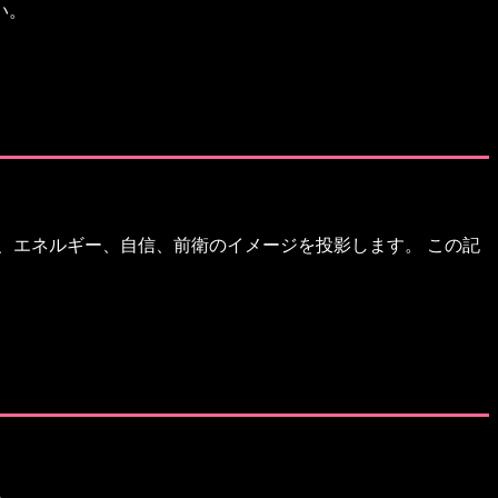
い。
、エネルギー、自信、前衛のイメージを投影します。 この記