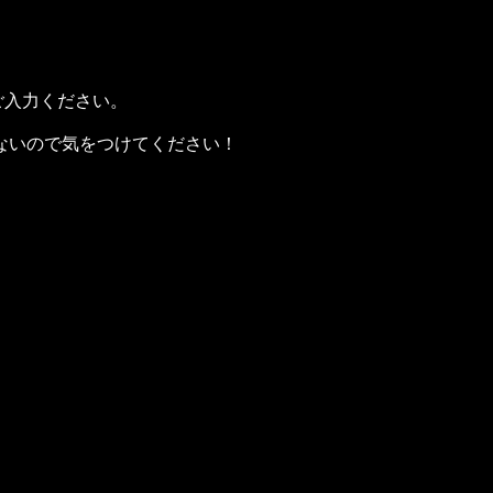
でご入力ください。
えないので気をつけてください！