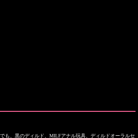
でも、黒のディルド、MILFアナル玩具、ディルドオーラルセ