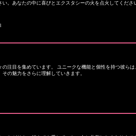
さい。あなたの中に喜びとエクスタシーの火を点火してくださ
l
の注目を集めています。 ユニークな機能と個性を持つ彼らは
、その魅力をさらに理解していきます。